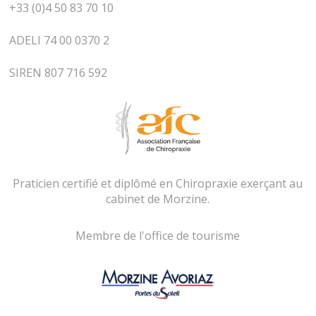
+33 (0)4 50 83 70 10
ADELI 74 00 0370 2
SIREN 807 716 592
Praticien certifié et diplômé en Chiropraxie exerçant au
cabinet de Morzine.
Membre de l'office de tourisme