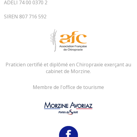
ADELI 74 00 0370 2
SIREN 807 716 592
Praticien certifié et diplômé en Chiropraxie exerçant au
cabinet de Morzine.
Membre de l'office de tourisme