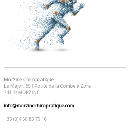
Morzine Chiropratique
Le Major, 651 Route de la Combe à Zore
74110 MORZINE
info@morzinechiropratique.com
+33 (0)4 50 83 70 10