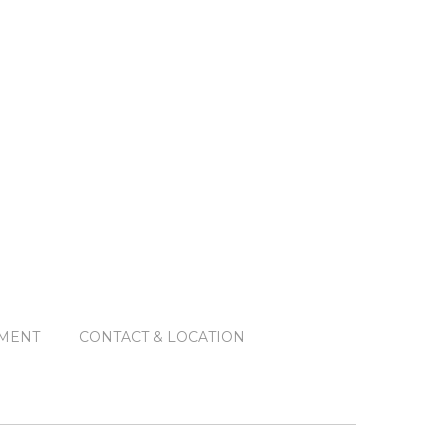
MENT
CONTACT & LOCATION