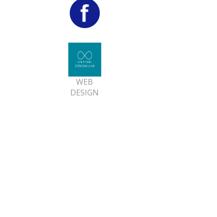
WEB
DESIGN