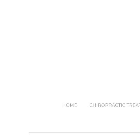
HOME
CHIROPRACTIC TREA