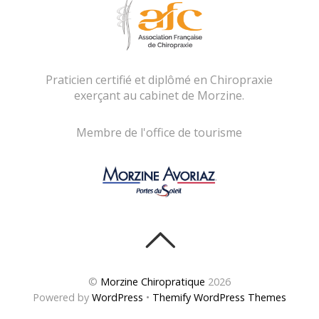
Praticien certifié et diplômé en Chiropraxie
exerçant au cabinet de Morzine.
Membre de l'office de tourisme
©
Morzine Chiropratique
2026
Powered by
WordPress
•
Themify WordPress Themes