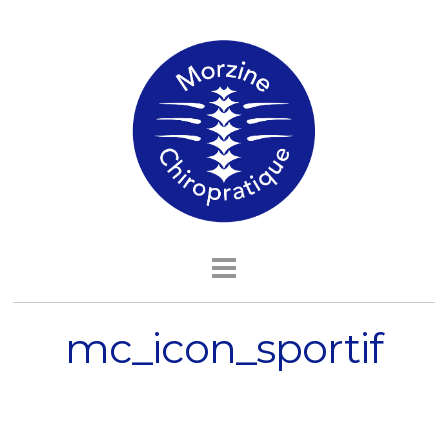
mc_icon_sportif