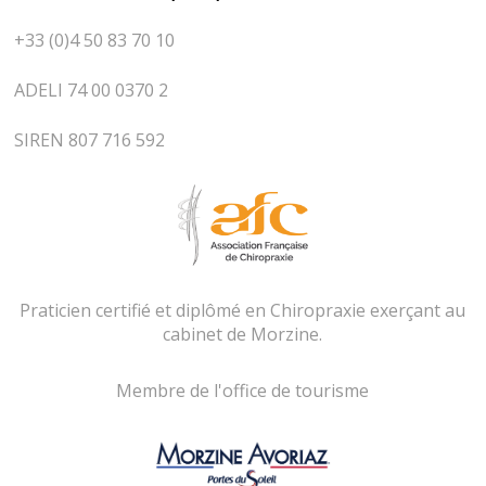
+33 (0)4 50 83 70 10
ADELI 74 00 0370 2
SIREN 807 716 592
Praticien certifié et diplômé en Chiropraxie exerçant au
cabinet de Morzine.
Membre de l'office de tourisme