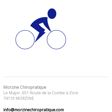
Morzine Chiropratique
Le Major, 651 Route de la Combe à Zore
74110 MORZINE
info@morzinechiropratique.com