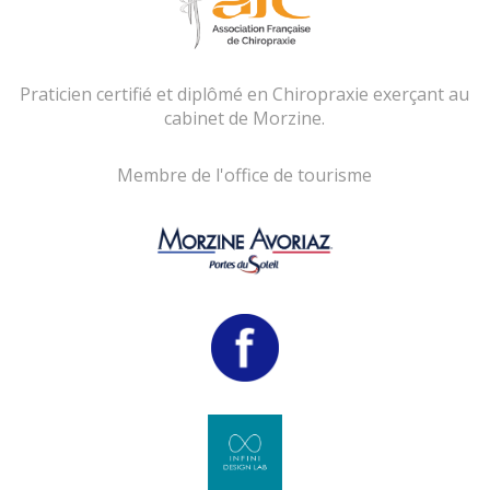
Praticien certifié et diplômé en Chiropraxie exerçant au
cabinet de Morzine.
Membre de l'office de tourisme