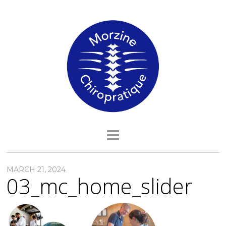
MARCH 21, 2024
03_mc_home_slider